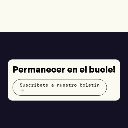
Permanecer en el bucle!
Suscríbete a nuestro boletín