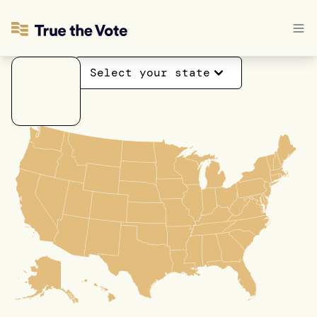
Select your state