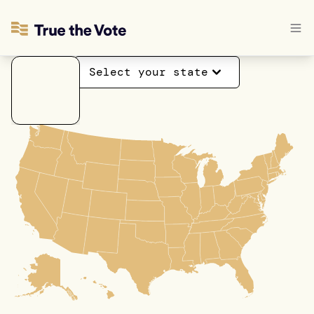
Select your state