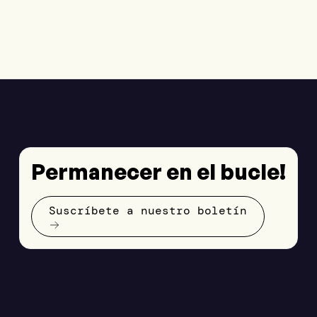
Permanecer en el bucle!
Suscríbete a nuestro boletín